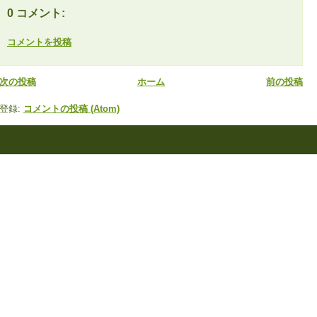
0 コメント:
コメントを投稿
次の投稿
ホーム
前の投稿
登録:
コメントの投稿 (Atom)