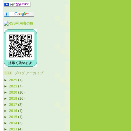
ブログ アーカイブ
►
2025
(1)
►
2021
(7)
►
2020
(10)
►
2019
(16)
►
2017
(2)
►
2016
(1)
►
2015
(1)
►
2014
(3)
►
2013
(4)