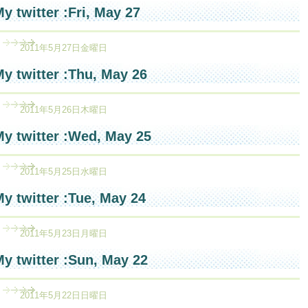
y twitter :Fri, May 27
2011年5月27日金曜日
y twitter :Thu, May 26
2011年5月26日木曜日
y twitter :Wed, May 25
2011年5月25日水曜日
y twitter :Tue, May 24
2011年5月23日月曜日
y twitter :Sun, May 22
2011年5月22日日曜日