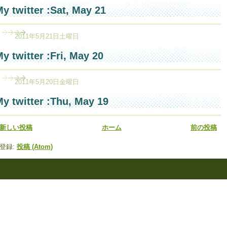
y twitter :Sat, May 21
2011年5月21日土曜日
y twitter :Fri, May 20
2011年5月20日金曜日
y twitter :Thu, May 19
新しい投稿
ホーム
前の投稿
登録:
投稿 (Atom)