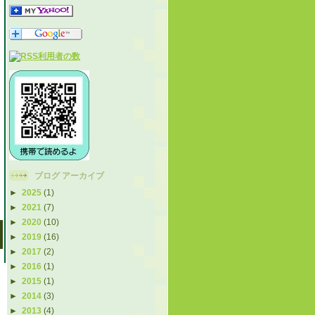
ブログ アーカイブ
►
2025
(1)
►
2021
(7)
►
2020
(10)
►
2019
(16)
►
2017
(2)
►
2016
(1)
►
2015
(1)
►
2014
(3)
►
2013
(4)