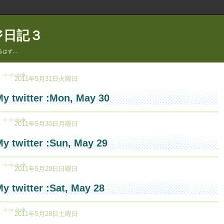
ジ日記３
るはず…
2011年5月31日火曜日
y twitter :Mon, May 30
2011年5月30日月曜日
y twitter :Sun, May 29
2011年5月29日日曜日
y twitter :Sat, May 28
2011年5月28日土曜日