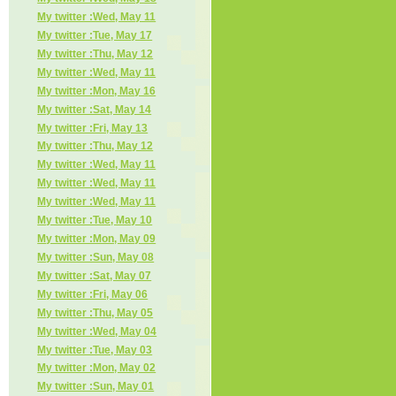
My twitter :Wed, May 11
My twitter :Tue, May 17
My twitter :Thu, May 12
My twitter :Wed, May 11
My twitter :Mon, May 16
My twitter :Sat, May 14
My twitter :Fri, May 13
My twitter :Thu, May 12
My twitter :Wed, May 11
My twitter :Wed, May 11
My twitter :Wed, May 11
My twitter :Tue, May 10
My twitter :Mon, May 09
My twitter :Sun, May 08
My twitter :Sat, May 07
My twitter :Fri, May 06
My twitter :Thu, May 05
My twitter :Wed, May 04
My twitter :Tue, May 03
My twitter :Mon, May 02
My twitter :Sun, May 01