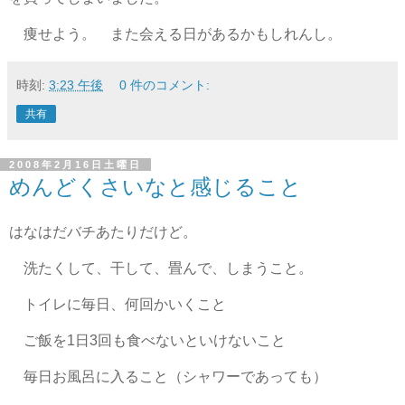
痩せよう。 また会える日があるかもしれんし。
時刻:
3:23 午後
0 件のコメント:
共有
2008年2月16日土曜日
めんどくさいなと感じること
はなはだバチあたりだけど。
洗たくして、干して、畳んで、しまうこと。
トイレに毎日、何回かいくこと
ご飯を1日3回も食べないといけないこと
毎日お風呂に入ること（シャワーであっても）