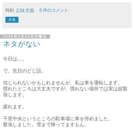
時刻:
2:54 午前
0 件のコメント:
共有
2008年2月28日木曜日
ネタがない
今日は…。
で、先日のどじ話。
信じられないかもしれませんが、私は車を運転します。
慣れたところは大丈夫ですが、慣れない場所では実は超緊
張します。
疲れます。
千里中央というところの駐車場に車を停めました。
緊張しました。雪まで降ってますもん。