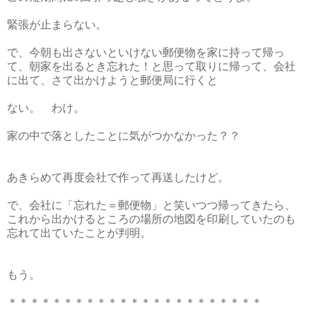
緊張が止まらない。
で、今朝も出さないといけない郵便物を家に持って帰っ
て、朝家を出るとき忘れた！と思って取りに帰って、会社
に出て、さて出かけようと郵便局に行くと
ない。 わけ。
家の中で落としたことに気がつかなかった？？
あきらめて再度会社で作って再送したけど。
で、会社に「忘れた＝郵便物」と笑いつつ帰ってきたら、
これから出かけるところの場所の地図を印刷していたのも
忘れて出ていたことが判明。
もう。
＊＊＊＊＊＊＊＊＊＊＊＊＊＊＊＊＊＊＊＊＊＊＊