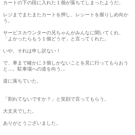
カートの下の段に入れた１個が落ちてしまったようだ。
レジまでまたまたカートを押し、レシートを握りしめ向か
う。
サービスカウンターの兄ちゃんがみんなに聞いてくれ、
「よかったらもう１個どうぞ」と言ってくれた。
いや、それは申し訳ない！
で、車まで確かに３個しかないことを見に行ってもらおう
と…。駐車場への道を向う…
道に落ちていた。
「割れてないですか？」と笑顔で言ってもらう。
大丈夫でした。
ありがとうございました。