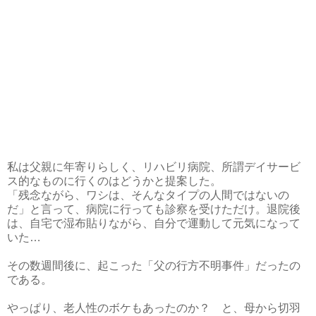
私は父親に年寄りらしく、リハビリ病院、所謂デイサービ
ス的なものに行くのはどうかと提案した。
「残念ながら、ワシは、そんなタイプの人間ではないの
だ」と言って、病院に行っても診察を受けただけ。退院後
は、自宅で湿布貼りながら、自分で運動して元気になって
いた…
その数週間後に、起こった「父の行方不明事件」だったの
である。
やっぱり、老人性のボケもあったのか？ と、母から切羽