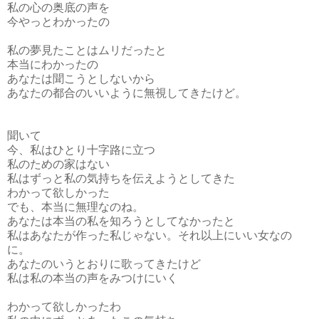
私の心の奥底の声を
今やっとわかったの
私の夢見たことはムリだったと
本当にわかったの
あなたは聞こうとしないから
あなたの都合のいいように無視してきたけど。
聞いて
今、私はひとり十字路に立つ
私のための家はない
私はずっと私の気持ちを伝えようとしてきた
わかって欲しかった
でも、本当に無理なのね。
あなたは本当の私を知ろうとしてなかったと
私はあなたが作った私じゃない。それ以上にいい女なの
に。
あなたのいうとおりに歌ってきたけど
私は私の本当の声をみつけにいく
わかって欲しかったわ