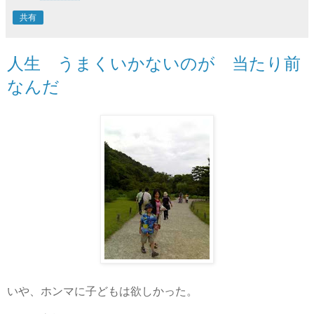
共有
人生 うまくいかないのが 当たり前
なんだ
いや、ホンマに子どもは欲しかった。