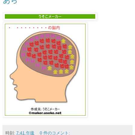
あら
時刻:
7:41 午後
0 件のコメント: