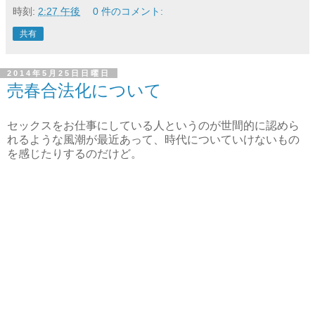
時刻:
2:27 午後
0 件のコメント:
共有
2014年5月25日日曜日
売春合法化について
セックスをお仕事にしている人というのが世間的に認めら
れるような風潮が最近あって、時代についていけないもの
を感じたりするのだけど。