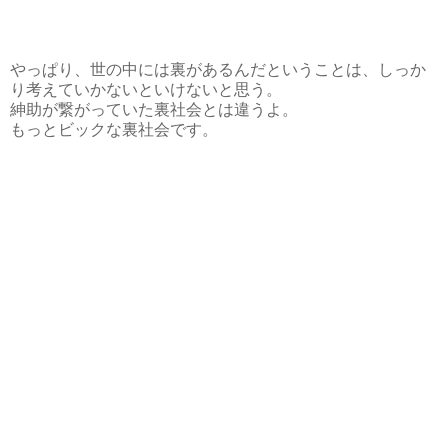
やっぱり、世の中には裏があるんだということは、しっか
り考えていかないといけないと思う。
紳助が繋がっていた裏社会とは違うよ。
もっとビックな裏社会です。