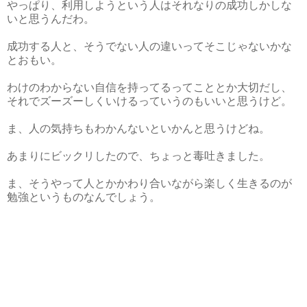
やっぱり、利用しようという人はそれなりの成功しかしな
いと思うんだわ。
成功する人と、そうでない人の違いってそこじゃないかな
とおもい。
わけのわからない自信を持ってるってこととか大切だし、
それでズーズーしくいけるっていうのもいいと思うけど。
ま、人の気持ちもわかんないといかんと思うけどね。
あまりにビックリしたので、ちょっと毒吐きました。
ま、そうやって人とかかわり合いながら楽しく生きるのが
勉強というものなんでしょう。