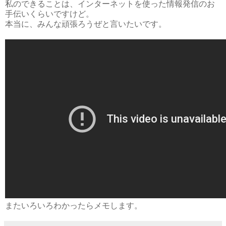
私のできることは、インターネットを使った情報発信のお
手伝いくらいですけど。
本当に、みんな頑張ろうぜと言いたいです。
またいろいろわかったらメモします。