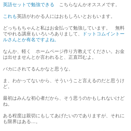
英語セットで勉強できる
こちらなんかオススメです。
これも
英語がわかる人にはおもしろいとおもいます。
どっちもちゃんと私はお金払って勉強しています。 無料
でやれる講座もいろいろありまして、
ドットコムイントー
ルさんとか有名ですよね。
なんか、軽く ホームページ作り方教えてください。お金
は出せませんとか言われると、正直凹むよ。
バカにされてるんかなと思うな。
ま、わかってないから、そういうこと言えるのだと思うけ
ど。
最初はみんな初心者だから、そう思うのかもしれないけど
ね。
ある程度は親切にもしてあげたいのでありますが、それに
も限界はある…。