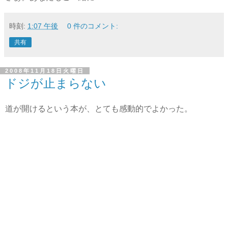
時刻:
1:07 午後
0 件のコメント:
共有
2008年11月18日火曜日
ドジが止まらない
道が開けるという本が、とても感動的でよかった。