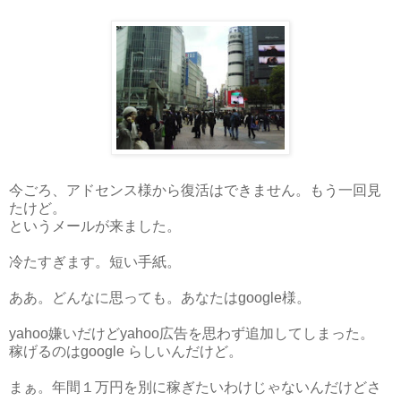
今ごろ、アドセンス様から復活はできません。もう一回見
たけど。
というメールが来ました。
冷たすぎます。短い手紙。
ああ。どんなに思っても。あなたはgoogle様。
yahoo嫌いだけどyahoo広告を思わず追加してしまった。
稼げるのはgoogle らしいんだけど。
まぁ。年間１万円を別に稼ぎたいわけじゃないんだけどさ