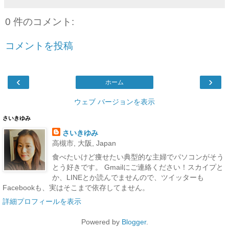
0 件のコメント:
コメントを投稿
‹
›
ホーム
ウェブ バージョンを表示
さいきゆみ
さいきゆみ
高槻市, 大阪, Japan
食べたいけど痩せたい典型的な主婦でパソコンがそう
とう好きです。 Gmailにご連絡ください！スカイプと
か、LINEとか読んでませんので、ツイッターも
Facebookも、実はそこまで依存してません。
詳細プロフィールを表示
Powered by
Blogger
.