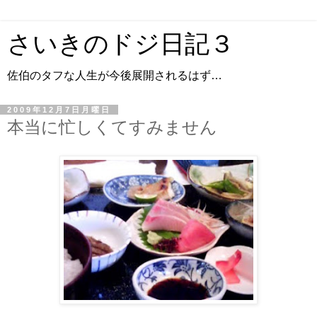
さいきのドジ日記３
佐伯のタフな人生が今後展開されるはず…
2009年12月7日月曜日
本当に忙しくてすみません