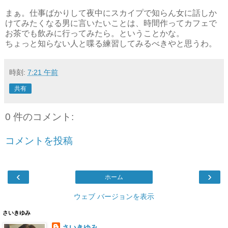
まぁ。仕事ばかりして夜中にスカイプで知らん女に話しか
けてみたくなる男に言いたいことは、時間作ってカフェで
お茶でも飲みに行ってみたら。ということかな。
ちょっと知らない人と喋る練習してみるべきやと思うわ。
時刻:
7:21 午前
共有
0 件のコメント:
コメントを投稿
‹
›
ホーム
ウェブ バージョンを表示
さいきゆみ
さいきゆみ