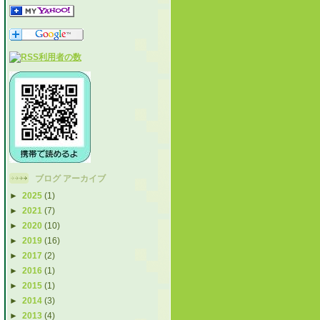
ブログ アーカイブ
►
2025
(1)
►
2021
(7)
►
2020
(10)
►
2019
(16)
►
2017
(2)
►
2016
(1)
►
2015
(1)
►
2014
(3)
►
2013
(4)