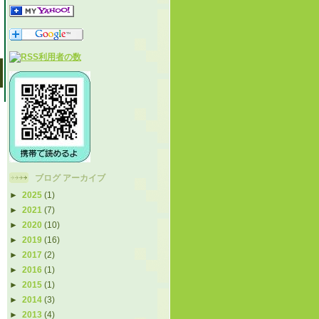
ブログ アーカイブ
►
2025
(1)
►
2021
(7)
►
2020
(10)
►
2019
(16)
►
2017
(2)
►
2016
(1)
►
2015
(1)
►
2014
(3)
►
2013
(4)