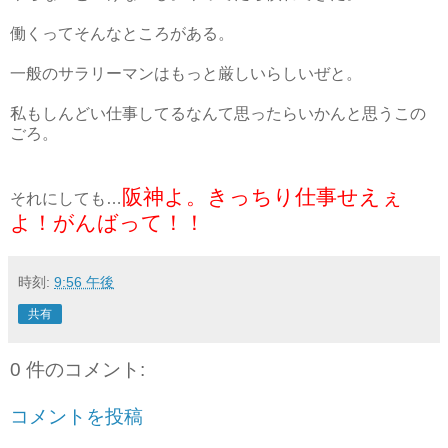
働くってそんなところがある。
一般のサラリーマンはもっと厳しいらしいぜと。
私もしんどい仕事してるなんて思ったらいかんと思うこの
ごろ。
阪神よ。きっちり仕事せえぇ
それにしても…
よ！がんばって！！
時刻:
9:56 午後
共有
0 件のコメント:
コメントを投稿