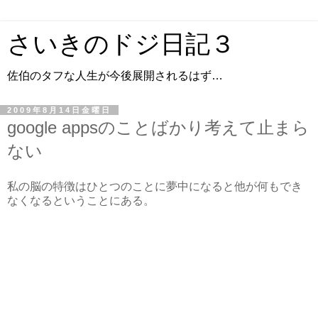
さいきのドジ日記３
佐伯のタフな人生が今後展開されるはず…
2009年8月14日金曜日
google appsのことばかり考えて止まら
ない
私の脳の特徴はひとつのことに夢中になると他が何もでき
なくなるということにある。