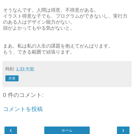
そうなんです。人間は得意、不得意がある。
イラスト得意な子でも、プログラムができないし、実行力
のある人はデザイン能力がない。
頭がよかってもやる気がないと。
まあ。私は私の人生の課題を抱えてがんばります。
もう、できる範囲で頑張ります。
時刻:
1:33 午前
共有
0 件のコメント:
コメントを投稿
‹
›
ホーム