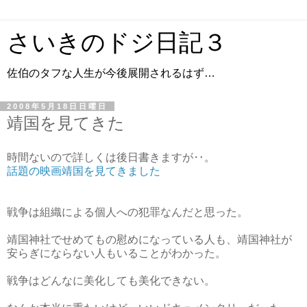
さいきのドジ日記３
佐伯のタフな人生が今後展開されるはず…
2008年5月18日日曜日
靖国を見てきた
時間ないので詳しくは後日書きますが‥。
話題の映画靖国を見てきました
戦争は組織による個人への犯罪なんだと思った。
靖国神社でせめてもの慰めになっている人も、靖国神社が
安らぎにならない人もいることがわかった。
戦争はどんなに美化しても美化できない。