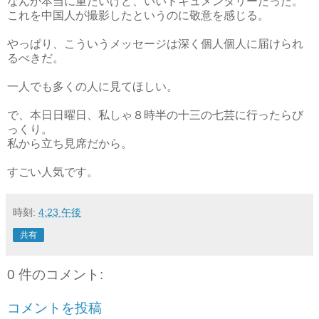
なんか本当に重たいけど、いいドキュメンタリーだった。
これを中国人が撮影したというのに敬意を感じる。
やっぱり、こういうメッセージは深く個人個人に届けられ
るべきだ。
一人でも多くの人に見てほしい。
で、本日日曜日、私しゃ８時半の十三の七芸に行ったらび
っくり。
私から立ち見席だから。
すごい人気です。
時刻:
4:23 午後
共有
0 件のコメント:
コメントを投稿