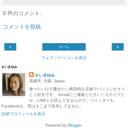
0 件のコメント:
コメントを投稿
‹
›
ホーム
ウェブ バージョンを表示
さいきゆみ
さいきゆみ
高槻市, 大阪, Japan
食べたいけど痩せたい典型的な主婦でパソコンがそう
とう好きです。 Gmailにご連絡ください！スカイプと
か、LINEとか読んでませんので、ツイッターも
Facebookも、実はそこまで依存してません。
詳細プロフィールを表示
Powered by
Blogger
.