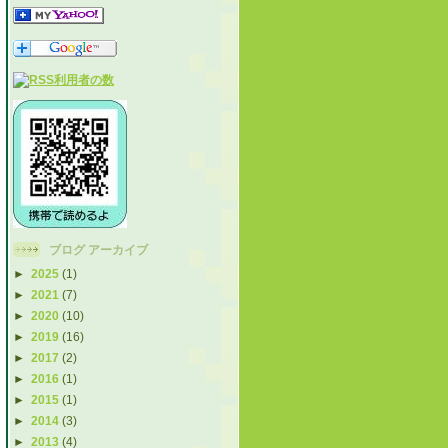
ブログ アーカイブ
►
2025
(1)
►
2021
(7)
►
2020
(10)
►
2019
(16)
►
2017
(2)
►
2016
(1)
►
2015
(1)
►
2014
(3)
►
2013
(4)