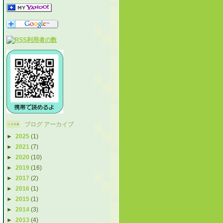
ブログ アーカイブ
►
2025
(1)
►
2021
(7)
►
2020
(10)
►
2019
(16)
►
2017
(2)
►
2016
(1)
►
2015
(1)
►
2014
(3)
►
2013
(4)