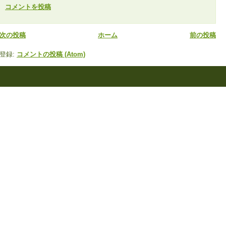
コメントを投稿
次の投稿
ホーム
前の投稿
登録:
コメントの投稿 (Atom)