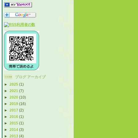
ブログ アーカイブ
►
2025
(1)
►
2021
(7)
►
2020
(10)
►
2019
(16)
►
2017
(2)
►
2016
(1)
►
2015
(1)
►
2014
(3)
►
2013
(4)