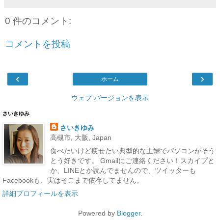
0 件のコメント:
コメントを投稿
‹
›
ホーム
ウェブ バージョンを表示
さいきゆみ
さいきゆみ
高槻市, 大阪, Japan
食べたいけど痩せたい典型的な主婦でパソコンがそう
とう好きです。 Gmailにご連絡ください！スカイプと
か、LINEとか読んでませんので、ツイッターも
Facebookも、実はそこまで依存してません。
詳細プロフィールを表示
Powered by
Blogger
.