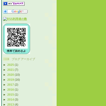
ブログ アーカイブ
►
2025
(1)
►
2021
(7)
►
2020
(10)
►
2019
(16)
►
2017
(2)
►
2016
(1)
►
2015
(1)
►
2014
(3)
►
2013
(4)