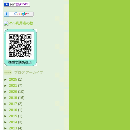
ブログ アーカイブ
►
2025
(1)
►
2021
(7)
►
2020
(10)
►
2019
(16)
►
2017
(2)
►
2016
(1)
►
2015
(1)
►
2014
(3)
►
2013
(4)