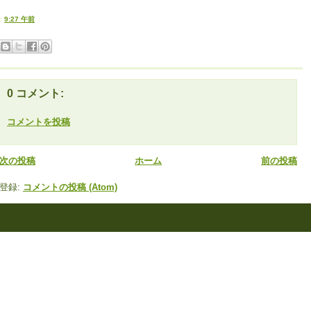
:
9:27 午前
0 コメント:
コメントを投稿
次の投稿
ホーム
前の投稿
登録:
コメントの投稿 (Atom)