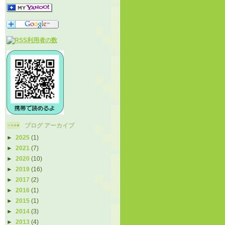
ブログ アーカイブ
►
2025
(1)
►
2021
(7)
►
2020
(10)
►
2019
(16)
►
2017
(2)
►
2016
(1)
►
2015
(1)
►
2014
(3)
►
2013
(4)