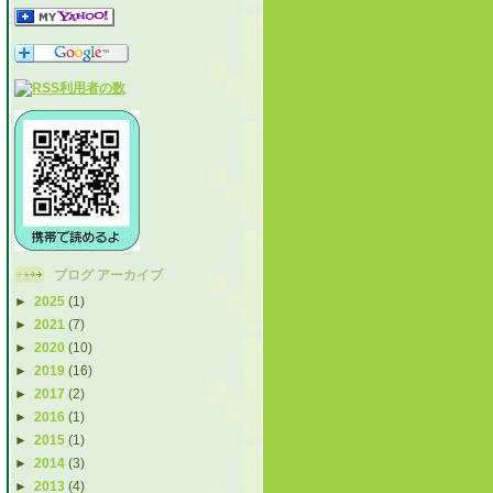
ブログ アーカイブ
►
2025
(1)
►
2021
(7)
►
2020
(10)
►
2019
(16)
►
2017
(2)
►
2016
(1)
►
2015
(1)
►
2014
(3)
►
2013
(4)