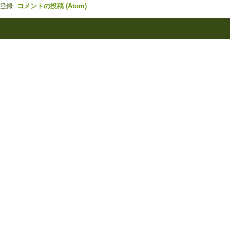
登録:
コメントの投稿 (Atom)