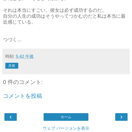
それは本当にすごい。彼女は必ず成功するのだ。
自分の人生の成功はそうやってつかむのだと私は本当に最
近感じている。
つづく…
時刻:
5:42 午後
共有
0 件のコメント:
コメントを投稿
‹
›
ホーム
ウェブ バージョンを表示