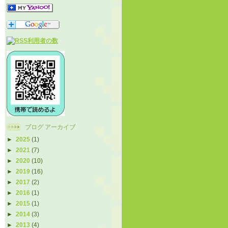
ブログ アーカイブ
►
2025
(1)
►
2021
(7)
►
2020
(10)
►
2019
(16)
►
2017
(2)
►
2016
(1)
►
2015
(1)
►
2014
(3)
►
2013
(4)