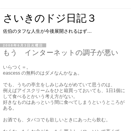
さいきのドジ日記３
佐伯のタフな人生が今後展開されるはず…
2008年6月3日火曜日
もう インターネットの調子が悪い
いらつく＝。
eascess の無料のはダメなんかなぁ。
でも、うちの亭主をしみじみながめていて思うのは、
例えばアイスクリームをひと箱買っておいても、1日1個に
して食べるとかいう考え方がない。
好きなものはあっという間に食べてしまうというところが
ある。
お酒でも、タバコでも欲しいときにあったら飲む。