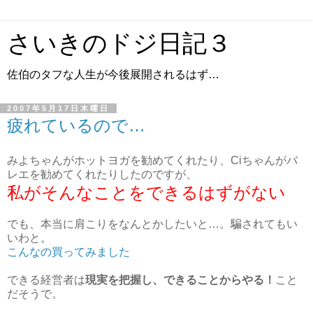
さいきのドジ日記３
佐伯のタフな人生が今後展開されるはず…
2007年5月17日木曜日
疲れているので…
みよちゃんがホットヨガを勧めてくれたり、Ciちゃんがバ
レエを勧めてくれたりしたのですが、
私がそんなことをできるはずがない
でも、本当に肩こりをなんとかしたいと…。騙されてもい
いわと。
こんなの買ってみました
できる経営者は
現実を把握し、できることからやる！
こと
だそうで。