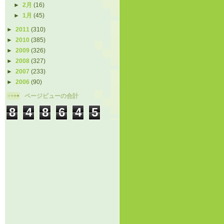
►
2月
(16)
►
1月
(45)
►
2011
(310)
►
2010
(385)
►
2009
(326)
►
2008
(327)
►
2007
(233)
►
2006
(90)
ページビューの合計
8
4
8
6
4
5