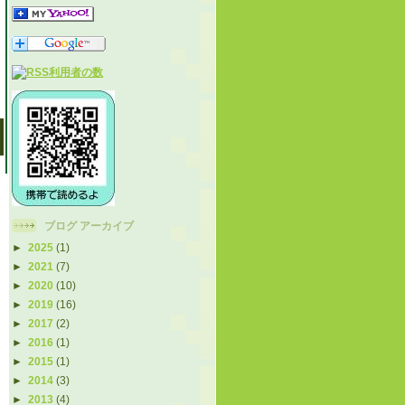
ブログ アーカイブ
►
2025
(1)
►
2021
(7)
►
2020
(10)
►
2019
(16)
►
2017
(2)
►
2016
(1)
►
2015
(1)
►
2014
(3)
►
2013
(4)