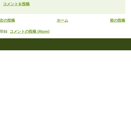
コメントを投稿
次の投稿
ホーム
前の投稿
登録:
コメントの投稿 (Atom)