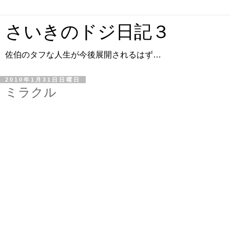
さいきのドジ日記３
佐伯のタフな人生が今後展開されるはず…
2010年1月31日日曜日
ミラクル