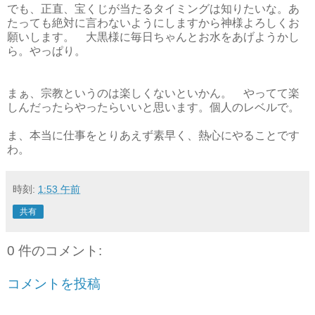
でも、正直、宝くじが当たるタイミングは知りたいな。あ
たっても絶対に言わないようにしますから神様よろしくお
願いします。 大黒様に毎日ちゃんとお水をあげようかし
ら。やっぱり。
まぁ、宗教というのは楽しくないといかん。 やってて楽
しんだったらやったらいいと思います。個人のレベルで。
ま、本当に仕事をとりあえず素早く、熱心にやることです
わ。
時刻:
1:53 午前
共有
0 件のコメント:
コメントを投稿