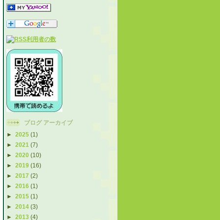
ブログ アーカイブ
►
2025
(1)
►
2021
(7)
►
2020
(10)
►
2019
(16)
►
2017
(2)
►
2016
(1)
►
2015
(1)
►
2014
(3)
►
2013
(4)