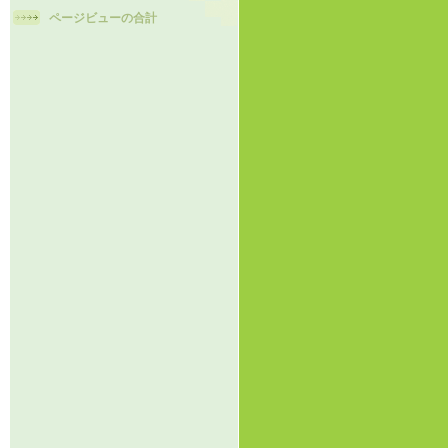
ページビューの合計