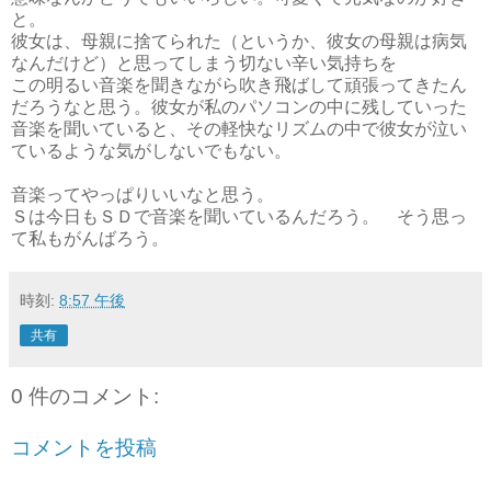
と。
彼女は、母親に捨てられた（というか、彼女の母親は病気
なんだけど）と思ってしまう切ない辛い気持ちを
この明るい音楽を聞きながら吹き飛ばして頑張ってきたん
だろうなと思う。彼女が私のパソコンの中に残していった
音楽を聞いていると、その軽快なリズムの中で彼女が泣い
ているような気がしないでもない。
音楽ってやっぱりいいなと思う。
Ｓは今日もＳＤで音楽を聞いているんだろう。 そう思っ
て私もがんばろう。
時刻:
8:57 午後
共有
0 件のコメント:
コメントを投稿