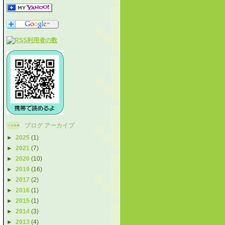
ブログ アーカイブ
►
2025
(1)
►
2021
(7)
►
2020
(10)
►
2019
(16)
►
2017
(2)
►
2016
(1)
►
2015
(1)
►
2014
(3)
►
2013
(4)