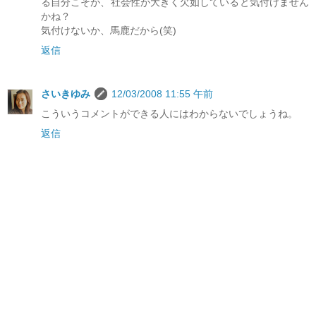
る自分こそが、社会性が大きく欠如していると気付けません
かね？
気付けないか、馬鹿だから(笑)
返信
さいきゆみ
12/03/2008 11:55 午前
こういうコメントができる人にはわからないでしょうね。
返信