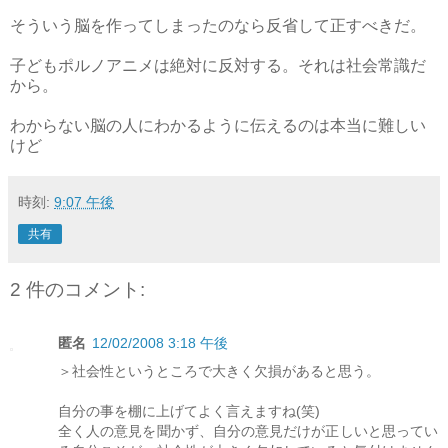
そういう脳を作ってしまったのなら反省して正すべきだ。
子どもポルノアニメは絶対に反対する。それは社会常識だ
から。
わからない脳の人にわかるように伝えるのは本当に難しい
けど
時刻:
9:07 午後
共有
2 件のコメント:
匿名
12/02/2008 3:18 午後
＞社会性というところで大きく欠損があると思う。
自分の事を棚に上げてよく言えますね(笑)
全く人の意見を聞かず、自分の意見だけが正しいと思ってい