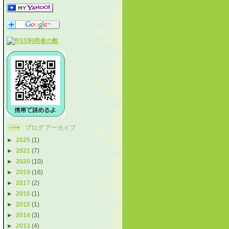
ブログ アーカイブ
►
2025
(1)
►
2021
(7)
►
2020
(10)
►
2019
(16)
►
2017
(2)
►
2016
(1)
►
2015
(1)
►
2014
(3)
►
2013
(4)