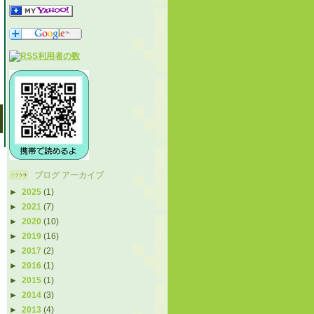
ブログ アーカイブ
►
2025
(1)
►
2021
(7)
►
2020
(10)
►
2019
(16)
►
2017
(2)
►
2016
(1)
►
2015
(1)
►
2014
(3)
►
2013
(4)