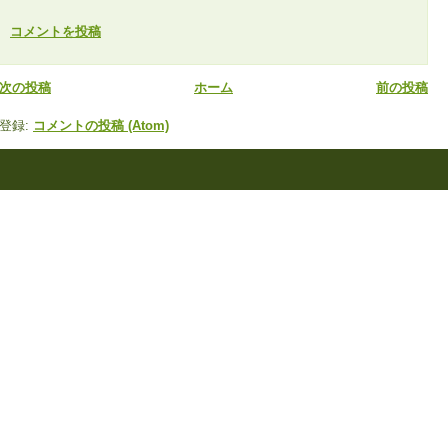
コメントを投稿
次の投稿
ホーム
前の投稿
登録:
コメントの投稿 (Atom)