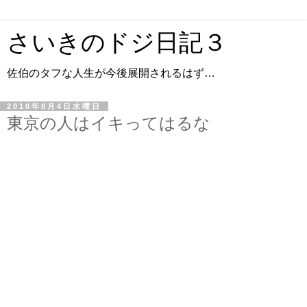
さいきのドジ日記３
佐伯のタフな人生が今後展開されるはず…
2010年8月4日水曜日
東京の人はイキってはるな