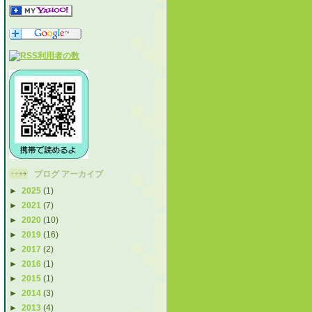
ブログ アーカイブ
►
2025
(1)
►
2021
(7)
►
2020
(10)
►
2019
(16)
►
2017
(2)
►
2016
(1)
►
2015
(1)
►
2014
(3)
►
2013
(4)