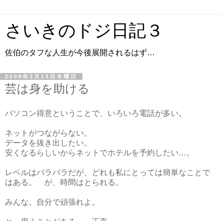
さいきのドジ日記３
佐伯のタフな人生が今後展開されるはず…
2009年3月19日木曜日
芸は身を助ける
パソコン得意ということで、いろいろ電話が多い。
ネットがつながらない。
データを抜き出したい。
安くなるらしいからネットでホテルを予約したい…。
レベルはバラバラだが、どれも私にとっては簡単なことで
はある。 が、時間はとられる。
みんな。自分で頑張れよ。