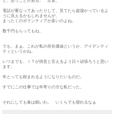
と、思うことがある。 正直。
電話が重なってあったりして、見てたら超儲かっているよ
うに見えるかもしれませんが、
まったくのボランティアが多いのよね。
数千円もらってもね。
でも、まぁ。これが私の存在価値というか、アイデンティ
ティというかね。
いつまでも、ＩＴが得意と言えるよう日々頑張ろうと思い
ます。
年とっても頼まれるようになりたいものだ。
すでにこの仕事では年寄りの方な私だった。
それにしても春は眠いわ。 いくらでも寝れるなぁ