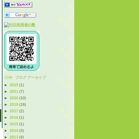
ブログ アーカイブ
►
2025
(1)
►
2021
(7)
►
2020
(10)
►
2019
(16)
►
2017
(2)
►
2016
(1)
►
2015
(1)
►
2014
(3)
►
2013
(4)