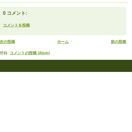
0 コメント:
コメントを投稿
次の投稿
ホーム
前の投稿
登録:
コメントの投稿 (Atom)