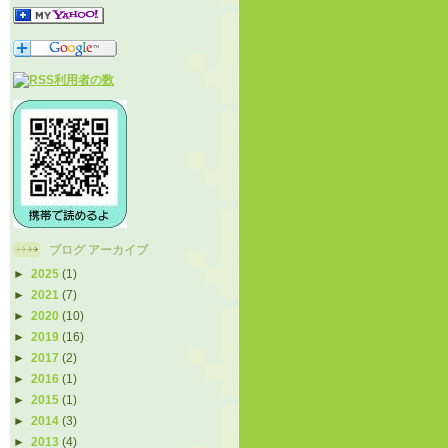
ブログ アーカイブ
►
2025
(1)
►
2021
(7)
►
2020
(10)
►
2019
(16)
►
2017
(2)
►
2016
(1)
►
2015
(1)
►
2014
(3)
►
2013
(4)