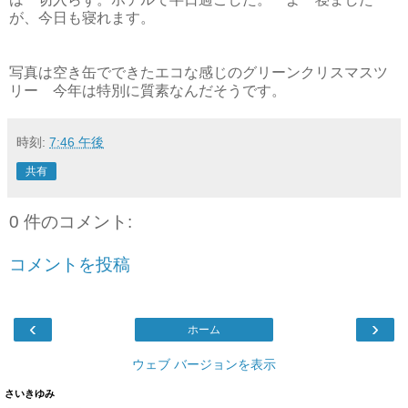
が、今日も寝れます。
写真は空き缶でできたエコな感じのグリーンクリスマスツ
リー 今年は特別に質素なんだそうです。
時刻:
7:46 午後
共有
0 件のコメント:
コメントを投稿
‹
›
ホーム
ウェブ バージョンを表示
さいきゆみ