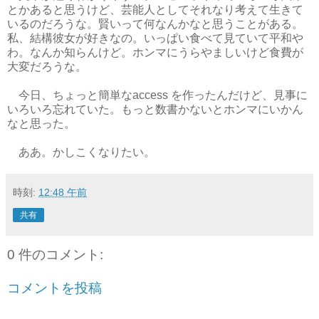
とかあると思うけど、芸能人としてそれなり考えて生きて
いるのだろうな。賢いって何なんかなと思うことがある。
私、結構彼女が好きなの。いっぱい食べて見ていて平和や
わ。なんか知らんけど。ホンマにうらやましいけど食費が
大変だろうな。
今日、ちょっと簡単なaccess を作ったんだけど、見事に
いろいろ忘れていた。もっと数書かないとホンマにいかん
なと思った。
ああ。かしこくなりたい。
時刻:
12:48 午前
共有
0 件のコメント:
コメントを投稿