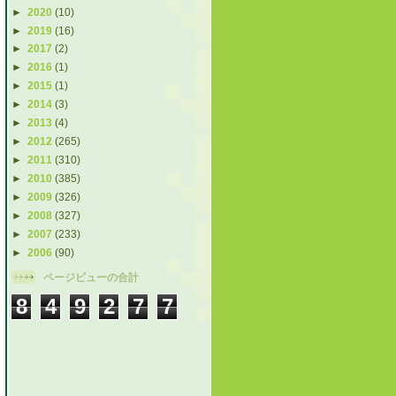
►
2020
(10)
►
2019
(16)
►
2017
(2)
►
2016
(1)
►
2015
(1)
►
2014
(3)
►
2013
(4)
►
2012
(265)
►
2011
(310)
►
2010
(385)
►
2009
(326)
►
2008
(327)
►
2007
(233)
►
2006
(90)
ページビューの合計
8
4
9
2
7
7