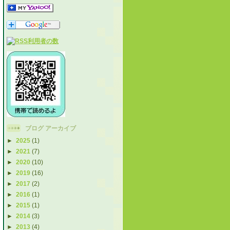
ブログ アーカイブ
►
2025
(1)
►
2021
(7)
►
2020
(10)
►
2019
(16)
►
2017
(2)
►
2016
(1)
►
2015
(1)
►
2014
(3)
►
2013
(4)