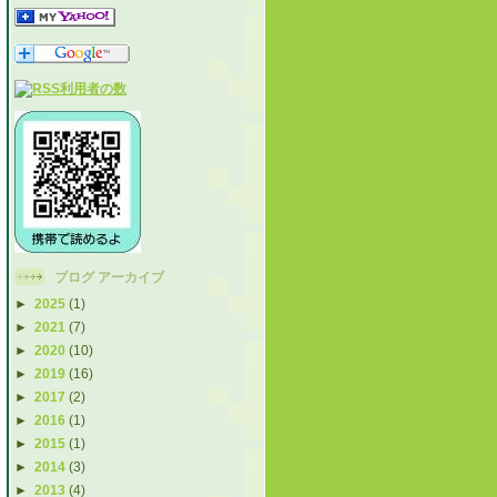
ブログ アーカイブ
►
2025
(1)
►
2021
(7)
►
2020
(10)
►
2019
(16)
►
2017
(2)
►
2016
(1)
►
2015
(1)
►
2014
(3)
►
2013
(4)