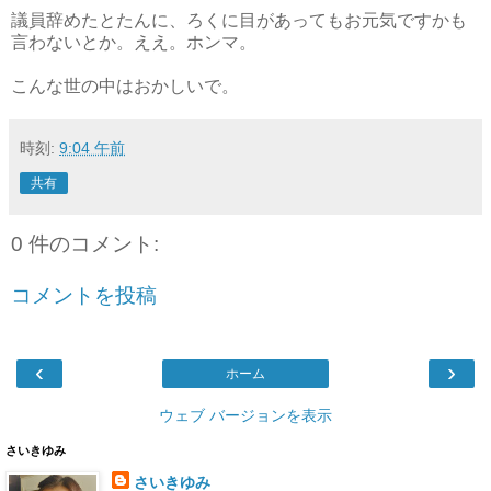
議員辞めたとたんに、ろくに目があってもお元気ですかも
言わないとか。ええ。ホンマ。
こんな世の中はおかしいで。
時刻:
9:04 午前
共有
0 件のコメント:
コメントを投稿
‹
›
ホーム
ウェブ バージョンを表示
さいきゆみ
さいきゆみ