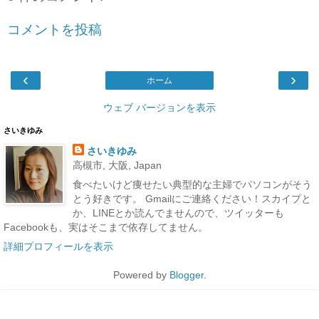
コメントを投稿
‹
›
ホーム
ウェブ バージョンを表示
さいきゆみ
さいきゆみ
高槻市, 大阪, Japan
食べたいけど痩せたい典型的な主婦でパソコンがそう
とう好きです。 Gmailにご連絡ください！スカイプと
か、LINEとか読んでませんので、ツイッターも
Facebookも、実はそこまで依存してません。
詳細プロフィールを表示
Powered by
Blogger
.